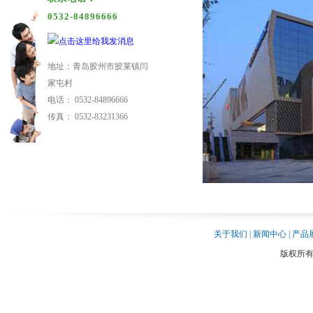
0532-84896666
地址：青岛胶州市胶莱镇闫
家屯村
电话： 0532-84896666
传真： 0532-83231366
关于我们 |
新闻中心 |
产品展
版权所有