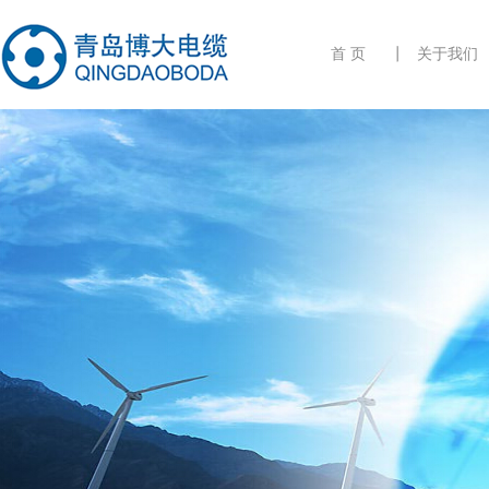
首 页
关于我们
为什么说新能源微电网是未来的趋势
2015/09/14
当今电缆行业的困局
2015/09/11